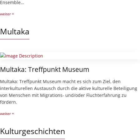
Ensemble…
weiter +
Multaka
Multaka: Treffpunkt Museum
Multaka: Treffpunkt Museum macht es sich zum Ziel, den
interkulturellen Austausch durch die aktive kulturelle Beteiligung
von Menschen mit Migrations- und/oder Fluchterfahrung zu
fördern.
weiter +
Kulturgeschichten