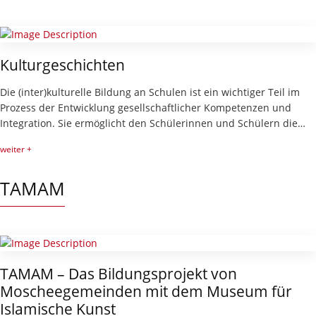
Kulturgeschichten
Die (inter)kulturelle Bildung an Schulen ist ein wichtiger Teil im
Prozess der Entwicklung gesellschaftlicher Kompetenzen und
Integration. Sie ermöglicht den Schülerinnen und Schülern die…
weiter +
TAMAM
TAMAM – Das Bildungsprojekt von
Moscheegemeinden mit dem Museum für
Islamische Kunst