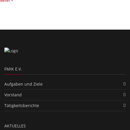
weiter +
FMIK E.V.
Aufgaben und Ziele
Vorstand
Tätigkeitsberichte
AKTUELLES