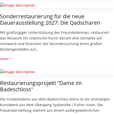
Sonderrestaurierung für die neue
Dauerausstellung 2027: Die Qadscharen
Mit großzügiger Unterstützung des Freundeskreises, restauriert
das Museum für Islamische Kunst derzeit drei Gemälde auf
Leinwand und finanziert die Voruntersuchung eines großen
Deckengemäldes auf…
weiter +
Restaurierungsprojekt "Dame im
Badeschloss"
Die Freskomalerei aus dem Badeschloss Amra ist ein einmaliges
Kunstwerk aus dem Übergang Spätantike / früher Islam. Die
Frauendarstellung stammt aus einem außergewöhnlichen