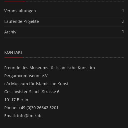
Veranstaltungen
Laufende Projekte
Archiv
KONTAKT
Freunde des Museums für Islamische Kunst im
Pergamonmuseum e.V.
c/o Museum für Islamische Kunst
Geschwister-Scholl-Strasse 6
10117 Berlin
Phone: +49 (0)30 26642 5201
Email:
info@fmik.de