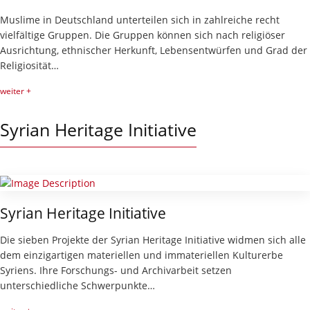
Muslime in Deutschland unterteilen sich in zahlreiche recht
vielfältige Gruppen. Die Gruppen können sich nach religiöser
Ausrichtung, ethnischer Herkunft, Lebensentwürfen und Grad der
Religiosität…
weiter +
Syrian Heritage Initiative
Syrian Heritage Initiative
Die sieben Projekte der Syrian Heritage Initiative widmen sich alle
dem einzigartigen materiellen und immateriellen Kulturerbe
Syriens. Ihre Forschungs- und Archivarbeit setzen
unterschiedliche Schwerpunkte…