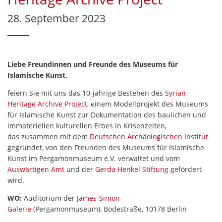
28. September 2023
Liebe Freundinnen und Freunde des Museums für
Islamische Kunst,
feiern Sie mit uns das 10-jährige Bestehen des
Syrian
Heritage Archive Project
, einem Modellprojekt des Museums
für Islamische Kunst zur Dokumentation des baulichen und
immateriellen kulturellen Erbes in Krisenzeiten,
das zusammen mit dem
Deutschen Archäologischen Institut
gegründet, von den Freunden des Museums für Islamische
Kunst im Pergamonmuseum e.V. verwaltet und vom
Auswärtigen Amt
und der
Gerda Henkel Stiftung
gefördert
wird.
WO:
Auditorium der
James-Simon-
Galerie
(Pergamonmuseum), Bodestraße, 10178 Berlin