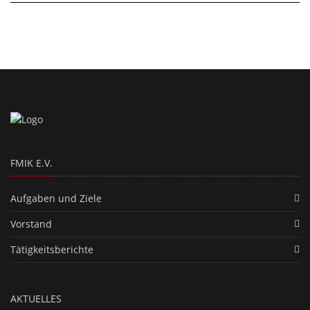
FMIK E.V.
Aufgaben und Ziele
Vorstand
Tätigkeitsberichte
AKTUELLES