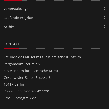
Veranstaltungen
Laufende Projekte
Archiv
KONTAKT
Freunde des Museums für Islamische Kunst im
Pergamonmuseum e.V.
c/o Museum für Islamische Kunst
Geschwister-Scholl-Strasse 6
10117 Berlin
Phone: +49 (0)30 26642 5201
Email:
info@fmik.de